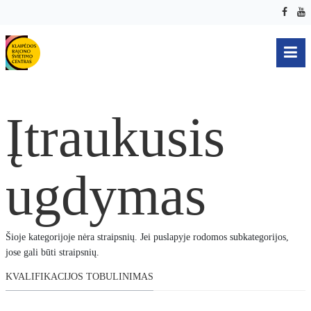
Įtraukusis
ugdymas
Šioje kategorijoje nėra straipsnių. Jei puslapyje rodomos subkategorijos,
jose gali būti straipsnių.
KVALIFIKACIJOS TOBULINIMAS